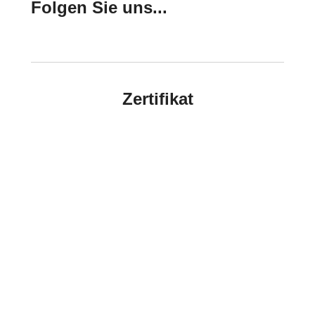
Folgen Sie uns...
Zertifikat