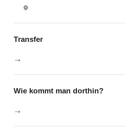
Transfer
Wie kommt man dorthin?